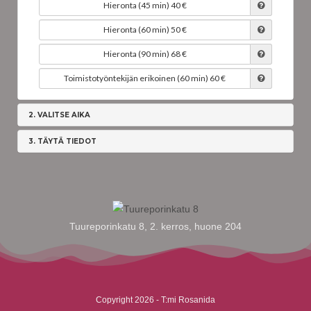
Tuureporinkatu 8, 2. kerros, huone 204
Copyright 2026 - T:mi Rosanida